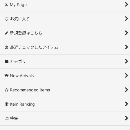
My Page
お気に入り
新規登録はこちら
最近チェックしたアイテム
カテゴリ
New Arrivals
Recommended items
Item Ranking
特集