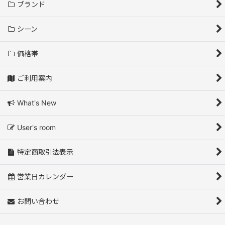
ブランド
シーン
価格帯
ご利用案内
What's New
User's room
特定商取引法表示
営業日カレンダー
お問い合わせ