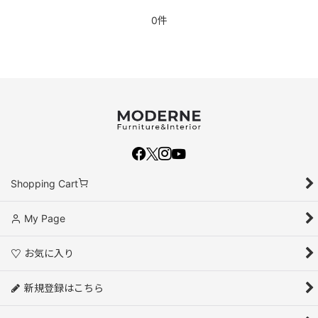
0件
Shopping Cart
My Page
お気に入り
新規登録はこちら