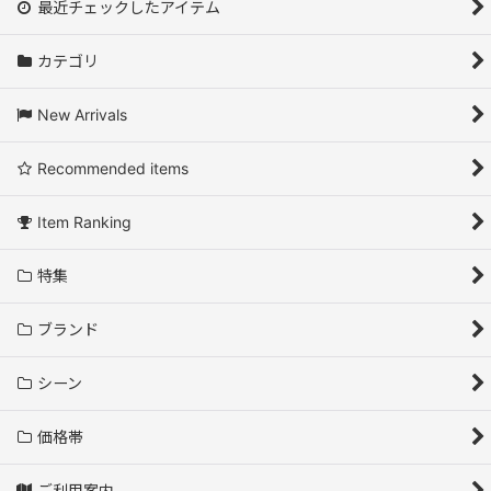
最近チェックしたアイテム
カテゴリ
New Arrivals
Recommended items
Item Ranking
特集
ブランド
シーン
価格帯
ご利用案内