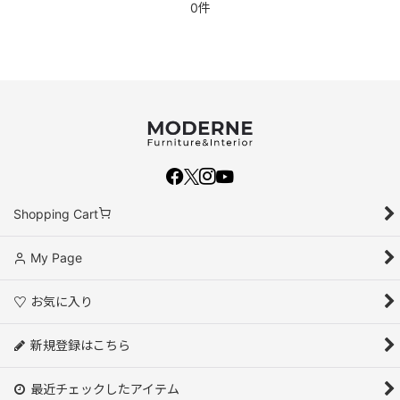
0件
Shopping Cart
My Page
お気に入り
新規登録はこちら
最近チェックしたアイテム