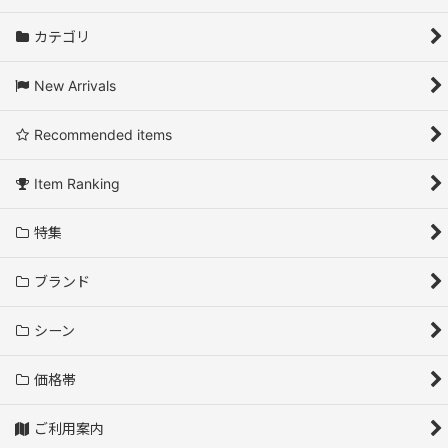
カテゴリ
New Arrivals
Recommended items
Item Ranking
特集
ブランド
シーン
価格帯
ご利用案内