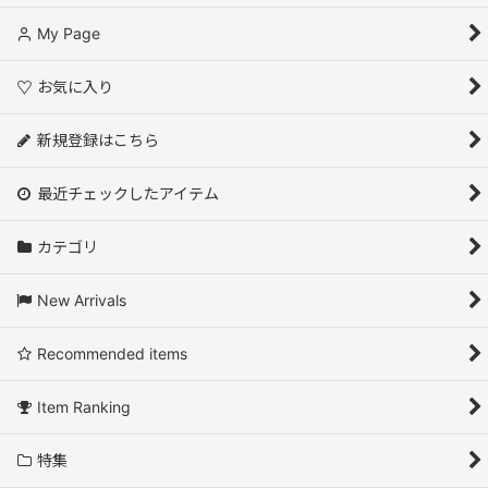
Nordic
My Page
お気に入り
新規登録はこちら
最近チェックしたアイテム
カテゴリ
New Arrivals
Recommended items
Item Ranking
特集