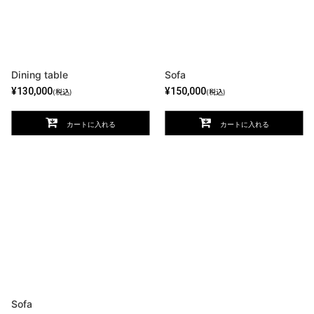
Dining table
Sofa
¥
130,000
¥
150,000
(税込)
(税込)
カートに入れる
カートに入れる
Sofa