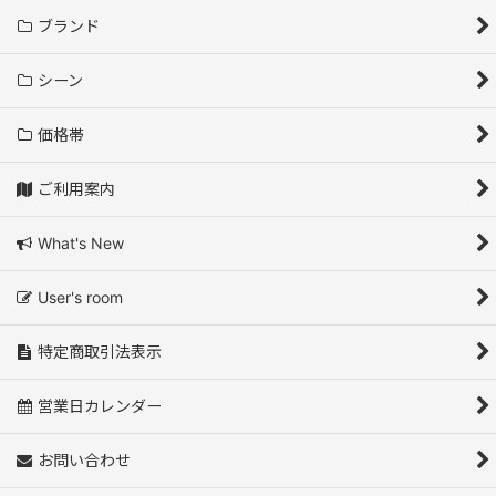
ブランド
シーン
価格帯
ご利用案内
What's New
User's room
特定商取引法表示
営業日カレンダー
お問い合わせ